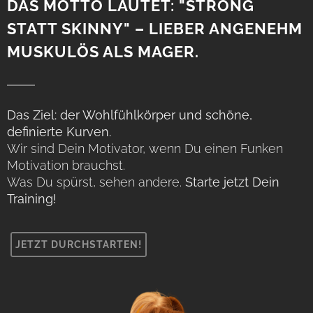
DAS MOTTO LAUTET: "STRONG
STATT SKINNY" – LIEBER ANGENEHM
MUSKULÖS ALS MAGER.
Das Ziel: der Wohlfühlkörper und schöne,
definierte Kurven.
Wir sind Dein Motivator, wenn Du einen Funken
Motivation brauchst.
Was Du spürst, sehen andere.
Starte jetzt Dein
Training!
JETZT DURCHSTARTEN!