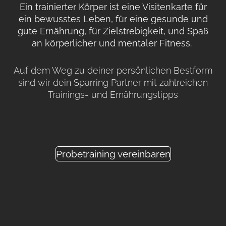
Ein trainierter Körper ist eine Visitenkarte für
ein bewusstes Leben, für eine gesunde und
gute Ernährung, für Zielstrebigkeit, und Spaß
an körperlicher und mentaler Fitness.
Auf dem Weg zu deiner persönlichen Bestform
sind wir dein Sparring Partner mit zahlreichen
Trainings- und Ernährungstipps
Probetraining vereinbaren