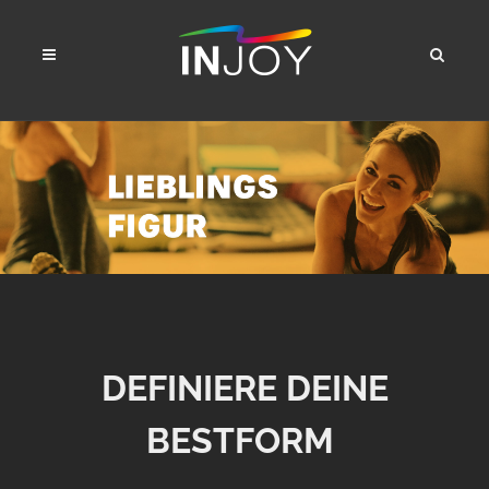
DEFINIERE DEINE
BESTFORM