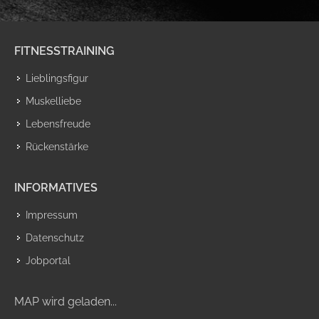
FITNESSTRAINING
Lieblingsfigur
Muskelliebe
Lebensfreude
Rückenstärke
INFORMATIVES
Impressum
Datenschutz
Jobportal
MAP wird geladen...