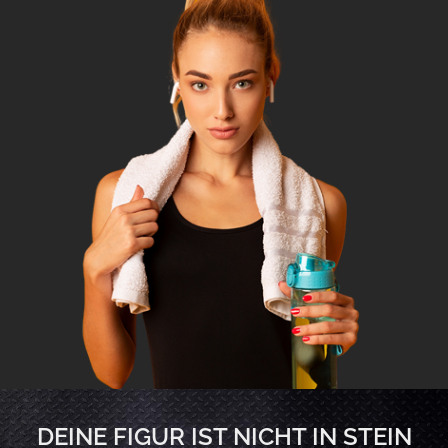
DEINE FIGUR IST NICHT IN STEIN