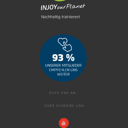
RUFE UNS AN:
...ODER SCHREIBE UNS: