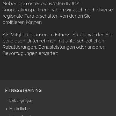
Neben den österreichweiten INJOY-
Kooperationspartnern haben wir auch noch diverse
regionale Partnerschaften von denen Sie
profitieren können.
Als Mitglied in unserem Fitness-Studio werden Sie
bei diesen Unternehmen mit unterschiedlichen
Rabattierungen, Bonusleistungen oder anderen
Bevorzugungen erwartet:
FITNESSTRAINING
Lieblingsfigur
Muskelliebe