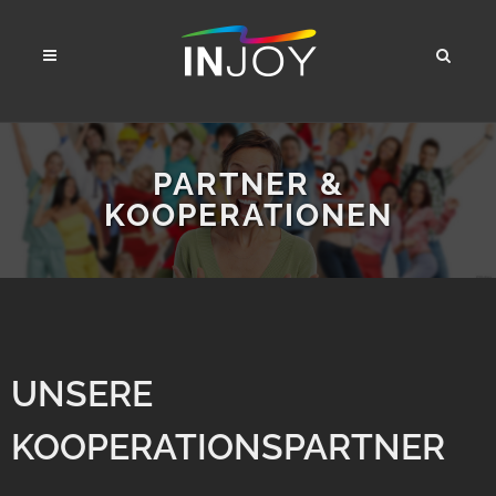
PARTNER &
KOOPERATIONEN
UNSERE
KOOPERATIONSPARTNER