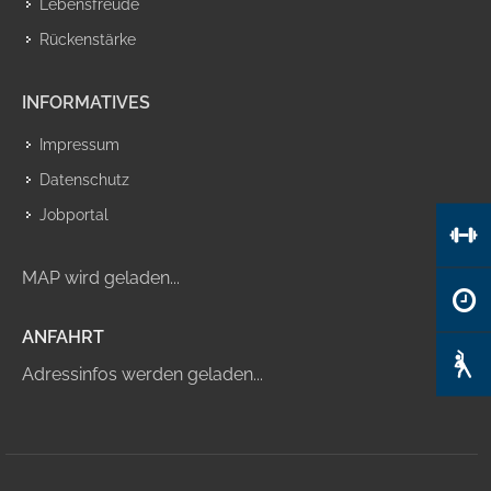
Lebensfreude
Rückenstärke
INFORMATIVES
Impressum
Datenschutz
Jobportal
MAP wird geladen...
ANFAHRT
Adressinfos werden geladen...