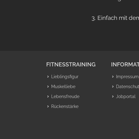
3. Einfach mit de
FITNESSTRAINING
INFORMAT
Lieblingsfigur
Impressum
Muskelliebe
Datenschu
Lebensfreude
Jobportal
Rückenstärke