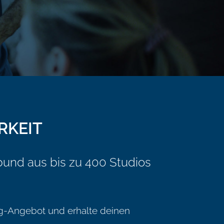
RKEIT
bund aus bis zu 400 Studios
ning-Angebot und erhalte deinen