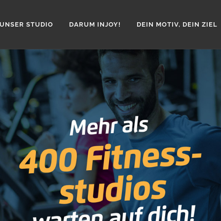
UNSER STUDIO
DARUM INJOY!
DEIN MOTIV, DEIN ZIEL