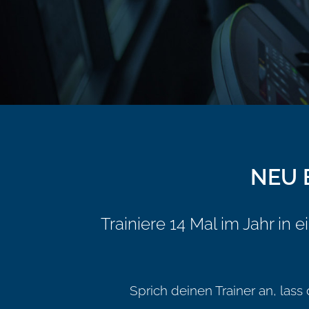
NEU 
Trainiere 14 Mal im Jahr i
Sprich deinen Trainer an, lass