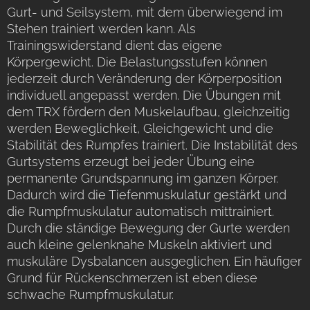
Gurt- und Seilsystem, mit dem überwiegend im
Stehen trainiert werden kann. Als
Trainingswiderstand dient das eigene
Körpergewicht. Die Belastungsstufen können
jederzeit durch Veränderung der Körperposition
individuell angepasst werden. Die Übungen mit
dem TRX fördern den Muskelaufbau, gleichzeitig
werden Beweglichkeit, Gleichgewicht und die
Stabilität des Rumpfes trainiert. Die Instabilität des
Gurtsystems erzeugt bei jeder Übung eine
permanente Grundspannung im ganzen Körper.
Dadurch wird die Tiefenmuskulatur gestärkt und
die Rumpfmuskulatur automatisch mittrainiert.
Durch die ständige Bewegung der Gurte werden
auch kleine gelenknahe Muskeln aktiviert und
muskuläre Dysbalancen ausgeglichen. Ein häufiger
Grund für Rückenschmerzen ist eben diese
schwache Rumpfmuskulatur.