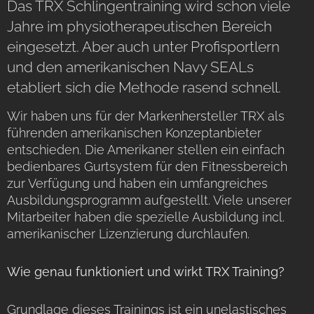
Das TRX Schlingentraining wird schon viele
Jahre im physiotherapeutischen Bereich
eingesetzt. Aber auch unter Profisportlern
und den amerikanischen Navy SEALs
etabliert sich die Methode rasend schnell.
Wir haben uns für der Markenhersteller TRX als
führenden amerikanischen Konzeptanbieter
entschieden. Die Amerikaner stellen ein einfach
bedienbares Gurtsystem für den Fitnessbereich
zur Verfügung und haben ein umfangreiches
Ausbildungsprogramm aufgestellt. Viele unserer
Mitarbeiter haben die spezielle Ausbildung incl.
amerikanischer Lizenzierung durchlaufen.
Wie genau funktioniert und wirkt TRX Training?
Grundlage dieses Trainings ist ein unelastisches