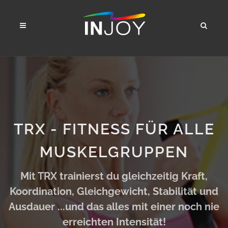
TRX - FITNESS FÜR ALLE
MUSKELGRUPPEN
Mit TRX trainierst du gleichzeitig Kraft,
Koordination, Gleichgewicht, Stabilität und
Ausdauer ...und das alles mit einer noch nie
erreichten Intensität!