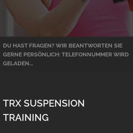
DU HAST FRAGEN?
WIR BEANTWORTEN SIE
GERNE PERSÖNLICH:
TELEFONNUMMER WIRD
GELADEN...
TRX SUSPENSION
TRAINING