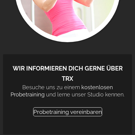
WIR INFORMIEREN DICH GERNE ÜBER
TRX
Besuche uns zu einem
kostenlosen
Probetraining
und lerne unser Studio kennen.
Probetraining vereinbaren