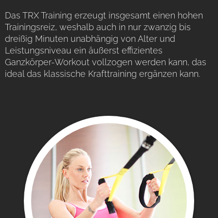
Das TRX Training erzeugt insgesamt einen hohen
Trainingsreiz, weshalb auch in nur zwanzig bis
dreißig Minuten unabhängig von Alter und
Leistungsniveau ein äußerst effizientes
Ganzkörper-Workout vollzogen werden kann, das
ideal das klassische Krafttraining ergänzen kann.