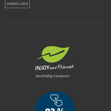
ANMELDEN