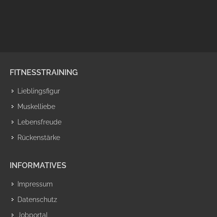
FITNESSTRAINING
Lieblingsfigur
Muskelliebe
Lebensfreude
Rückenstärke
INFORMATIVES
Impressum
Datenschutz
Jobportal