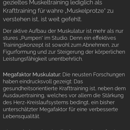
gezieltes Muskeltraining lediglich als
Krafttraining für wahre „Muskelprotze“ zu
verstehen ist, ist weit gefehlt.
Der aktive Aufbau der Muskulatur ist mehr als nur
stures „Pumpen“ im Studio. Denn ein effektives
Trainingskonzept ist sowohl zum Abnehmen, zur
Figurformung und zur Steigerung der körperlichen
Leistungsfähigkeit unentbehrlich.
Megafaktor Muskulatur:
Die neusten Forschungen
haben eindrucksvoll gezeigt: Das
gesundheitsorientierte Krafttraining ist, neben dem
Ausdauertraining, welches vor allem die Stärkung
des Herz-Kreislaufsystems bedingt, ein bisher
unterschätzter Megafaktor für eine verbesserte
Lebensqualität.