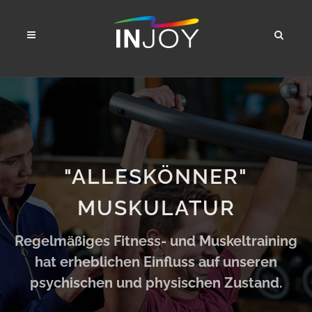
"ALLESKÖNNER"
MUSKULATUR
Regelmäßiges Fitness- und Muskeltraining
hat erheblichen Einfluss auf unseren
psychischen und physischen Zustand.