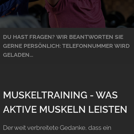
DU HAST FRAGEN?
WIR BEANTWORTEN SIE
GERNE PERSÖNLICH:
TELEFONNUMMER WIRD
GELADEN...
MUSKELTRAINING - WAS
AKTIVE MUSKELN LEISTEN
Der weit verbreitete Gedanke, dass ein