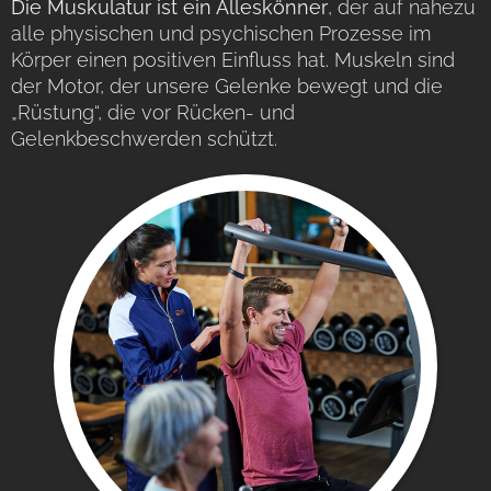
Die Muskulatur ist ein Alleskönner
, der auf nahezu
alle physischen und psychischen Prozesse im
Körper einen positiven Einfluss hat. Muskeln sind
der Motor, der unsere Gelenke bewegt und die
„Rüstung“, die vor Rücken- und
Gelenkbeschwerden schützt.