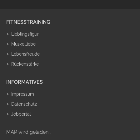
FITNESSTRAINING
Lieblingsfigur
Muskelliebe
Lebensfreude
Rückenstärke
INFORMATIVES
Impressum
Datenschutz
Jobportal
MAP wird geladen...