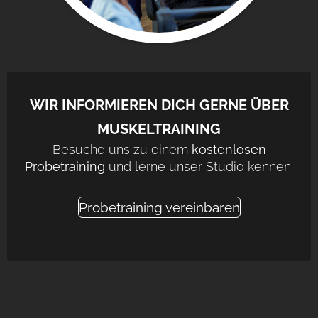
WIR INFORMIEREN DICH GERNE ÜBER
MUSKELTRAINING
Besuche uns zu einem
kostenlosen
Probetraining
und lerne unser Studio kennen.
Probetraining vereinbaren