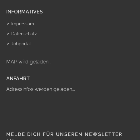
INFORMATIVES
Impressum
Datenschutz
Jobportal
MAP wird geladen...
ANFAHRT
Adressinfos werden geladen...
MELDE DICH FÜR UNSEREN NEWSLETTER