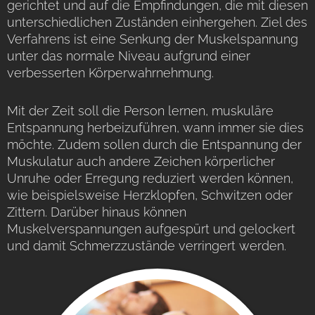
gerichtet und auf die Empfindungen, die mit diesen
unterschiedlichen Zuständen einhergehen. Ziel des
Verfahrens ist eine Senkung der Muskelspannung
unter das normale Niveau aufgrund einer
verbesserten Körperwahrnehmung.
Mit der Zeit soll die Person lernen, muskuläre
Entspannung herbeizuführen, wann immer sie dies
möchte. Zudem sollen durch die Entspannung der
Muskulatur auch andere Zeichen körperlicher
Unruhe oder Erregung reduziert werden können,
wie beispielsweise Herzklopfen, Schwitzen oder
Zittern. Darüber hinaus können
Muskelverspannungen aufgespürt und gelockert
und damit Schmerzzustände verringert werden.