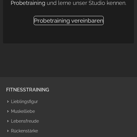
Probetraining
und lerne unser Studio kennen.
Probetraining vereinbaren
FITNESSTRAINING
Lieblingsfigur
Muskelliebe
Lebensfreude
Rückenstärke