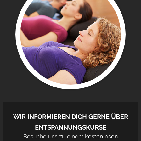
WIR INFORMIEREN DICH GERNE ÜBER
ENTSPANNUNGSKURSE
Besuche uns zu einem
kostenlosen