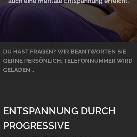
auch eine mentale Entspannung erreicht.
DU HAST FRAGEN?
WIR BEANTWORTEN SIE
GERNE PERSÖNLICH:
TELEFONNUMMER WIRD
GELADEN...
ENTSPANNUNG DURCH
PROGRESSIVE