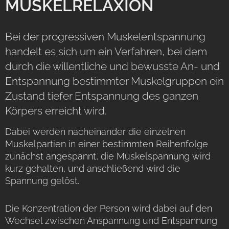
MUSKELRELAXION
Bei der progressiven Muskelentspannung
handelt es sich um ein Verfahren, bei dem
durch die willentliche und bewusste An- und
Entspannung bestimmter Muskelgruppen ein
Zustand tiefer Entspannung des ganzen
Körpers erreicht wird.
Dabei werden nacheinander die einzelnen
Muskelpartien in einer bestimmten Reihenfolge
zunächst angespannt, die Muskelspannung wird
kurz gehalten, und anschließend wird die
Spannung gelöst.
Die Konzentration der Person wird dabei auf den
Wechsel zwischen Anspannung und Entspannung