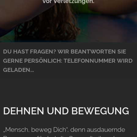
vor Verletzungen.
DU HAST FRAGEN?
WIR BEANTWORTEN SIE
GERNE PERSÖNLICH:
TELEFONNUMMER WIRD
GELADEN...
DEHNEN UND BEWEGUNG
„Mensch, beweg Dich“, denn ausdauernde