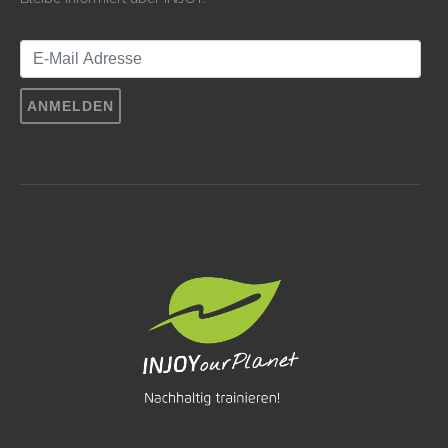
ANMELDEN