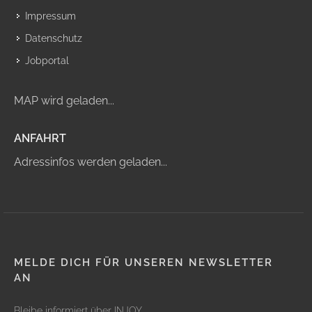
Impressum
Datenschutz
Jobportal
MAP wird geladen...
ANFAHRT
Adressinfos werden geladen...
MELDE DICH FÜR UNSEREN NEWSLETTER
AN
Bleibe informiert über INJOY.