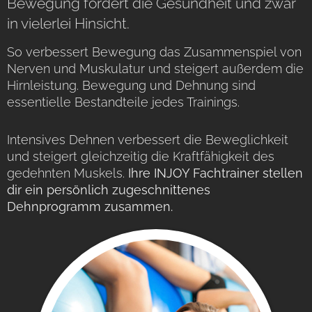
Bewegung fördert die Gesundheit und zwar
in vielerlei Hinsicht.
So verbessert Bewegung das Zusammenspiel von
Nerven und Muskulatur und steigert außerdem die
Hirnleistung. Bewegung und Dehnung sind
essentielle Bestandteile jedes Trainings.
Intensives Dehnen verbessert die Beweglichkeit
und steigert gleichzeitig die Kraftfähigkeit des
gedehnten Muskels.
Ihre INJOY Fachtrainer stellen
dir ein persönlich zugeschnittenes
Dehnprogramm zusammen.