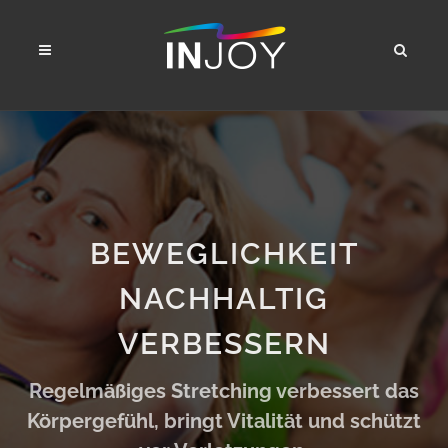
BEWEGLICHKEIT
NACHHALTIG
VERBESSERN
Regelmäßiges Stretching verbessert das
Körpergefühl, bringt Vitalität und schützt