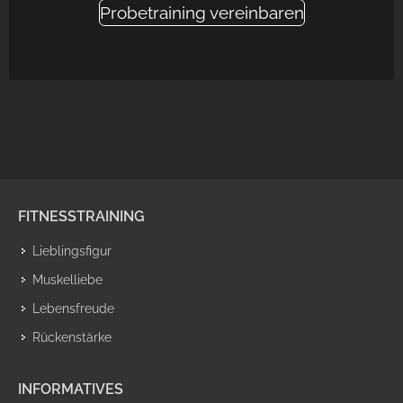
Probetraining vereinbaren
FITNESSTRAINING
Lieblingsfigur
Muskelliebe
Lebensfreude
Rückenstärke
INFORMATIVES