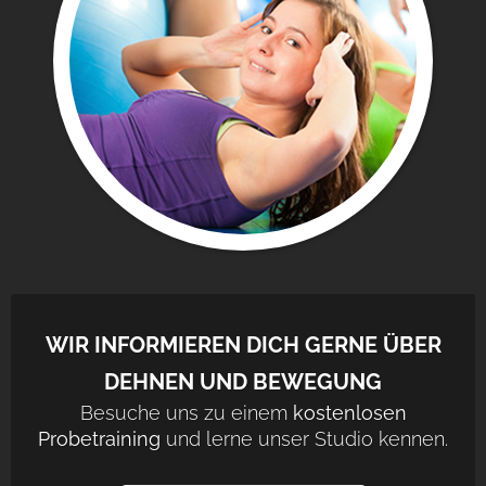
WIR INFORMIEREN DICH GERNE ÜBER
DEHNEN UND BEWEGUNG
Besuche uns zu einem
kostenlosen
Probetraining
und lerne unser Studio kennen.